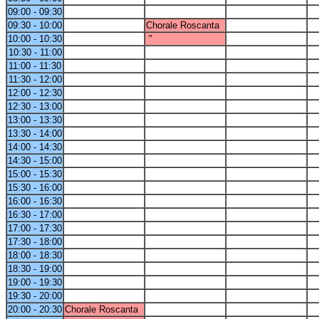
09:00 - 09:30
09:30 - 10:00
Chorale Roscanta
10:00 - 10:30
"
10:30 - 11:00
11:00 - 11:30
11:30 - 12:00
12:00 - 12:30
12:30 - 13:00
13:00 - 13:30
13:30 - 14:00
14:00 - 14:30
14:30 - 15:00
15:00 - 15:30
15:30 - 16:00
16:00 - 16:30
16:30 - 17:00
17:00 - 17:30
17:30 - 18:00
18:00 - 18:30
18:30 - 19:00
19:00 - 19:30
19:30 - 20:00
20:00 - 20:30
Chorale Roscanta