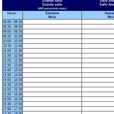
Grande salle
Salle A
Grande salle
Salle A
(400 personnes max.)
Heure :
Semaine
Sema
Mois
Moi
08:00 - 08:30
08:30 - 09:00
09:00 - 09:30
09:30 - 10:00
10:00 - 10:30
10:30 - 11:00
11:00 - 11:30
11:30 - 12:00
12:00 - 12:30
12:30 - 13:00
13:00 - 13:30
13:30 - 14:00
14:00 - 14:30
14:30 - 15:00
15:00 - 15:30
15:30 - 16:00
16:00 - 16:30
16:30 - 17:00
17:00 - 17:30
17:30 - 18:00