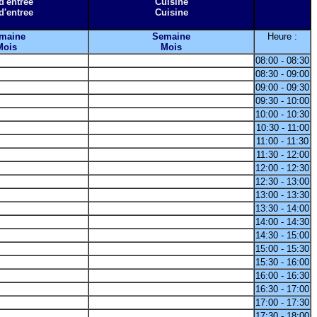
d'entree
Cuisine
d'entree
Cuisine
maine
Semaine
Heure :
Mois
Mois
08:00 - 08:30
08:30 - 09:00
09:00 - 09:30
09:30 - 10:00
10:00 - 10:30
10:30 - 11:00
11:00 - 11:30
11:30 - 12:00
12:00 - 12:30
12:30 - 13:00
13:00 - 13:30
13:30 - 14:00
14:00 - 14:30
14:30 - 15:00
15:00 - 15:30
15:30 - 16:00
16:00 - 16:30
16:30 - 17:00
17:00 - 17:30
17:30 - 18:00