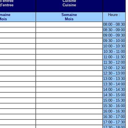
d'entree
Cuisine
d'entree
Cuisine
maine
Semaine
Heure :
Mois
Mois
08:00 - 08:30
08:30 - 09:00
09:00 - 09:30
09:30 - 10:00
10:00 - 10:30
10:30 - 11:00
11:00 - 11:30
11:30 - 12:00
12:00 - 12:30
12:30 - 13:00
13:00 - 13:30
13:30 - 14:00
14:00 - 14:30
14:30 - 15:00
15:00 - 15:30
15:30 - 16:00
16:00 - 16:30
16:30 - 17:00
17:00 - 17:30
17:30 - 18:00