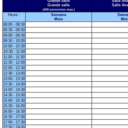
Grande salle
Salle A
Grande salle
Salle A
(400 personnes max.)
Heure :
Semaine
Sema
Mois
Moi
08:00 - 08:30
08:30 - 09:00
09:00 - 09:30
09:30 - 10:00
10:00 - 10:30
10:30 - 11:00
11:00 - 11:30
11:30 - 12:00
12:00 - 12:30
12:30 - 13:00
13:00 - 13:30
13:30 - 14:00
14:00 - 14:30
14:30 - 15:00
15:00 - 15:30
15:30 - 16:00
16:00 - 16:30
16:30 - 17:00
17:00 - 17:30
17:30 - 18:00