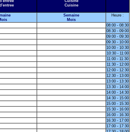
d'entree
Cuisine
d'entree
Cuisine
maine
Semaine
Heure :
Mois
Mois
08:00 - 08:30
08:30 - 09:00
09:00 - 09:30
09:30 - 10:00
10:00 - 10:30
10:30 - 11:00
11:00 - 11:30
11:30 - 12:00
12:00 - 12:30
12:30 - 13:00
13:00 - 13:30
13:30 - 14:00
14:00 - 14:30
14:30 - 15:00
15:00 - 15:30
15:30 - 16:00
16:00 - 16:30
16:30 - 17:00
17:00 - 17:30
17:30 - 18:00