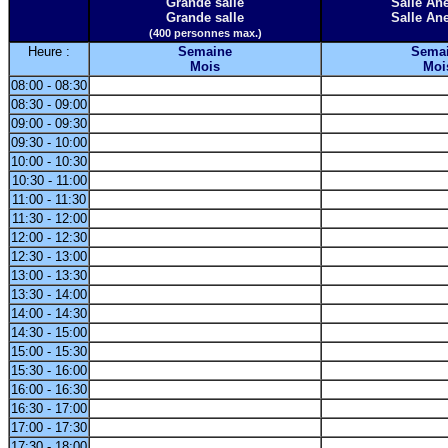
Grande salle
Salle A
Grande salle
Salle A
(400 personnes max.)
Heure :
Semaine
Sema
Mois
Moi
08:00 - 08:30
08:30 - 09:00
09:00 - 09:30
09:30 - 10:00
10:00 - 10:30
10:30 - 11:00
11:00 - 11:30
11:30 - 12:00
12:00 - 12:30
12:30 - 13:00
13:00 - 13:30
13:30 - 14:00
14:00 - 14:30
14:30 - 15:00
15:00 - 15:30
15:30 - 16:00
16:00 - 16:30
16:30 - 17:00
17:00 - 17:30
17:30 - 18:00