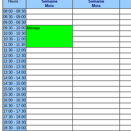
Heure :
Semaine
Semaine
Mois
Mois
08:00 - 08:30
08:30 - 09:00
09:00 - 09:30
09:30 - 10:00
Ménage
10:00 - 10:30
10:30 - 11:00
11:00 - 11:30
11:30 - 12:00
12:00 - 12:30
12:30 - 13:00
13:00 - 13:30
13:30 - 14:00
14:00 - 14:30
14:30 - 15:00
15:00 - 15:30
15:30 - 16:00
16:00 - 16:30
16:30 - 17:00
17:00 - 17:30
17:30 - 18:00
18:00 - 18:30
18:30 - 19:00