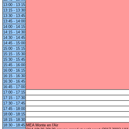
13:00 - 13:15
13:15 - 13:30
13:30 - 13:45
13:45 - 14:00
14:00 - 14:15
14:15 - 14:30
14:30 - 14:45
14:45 - 15:00
15:00 - 15:15
15:15 - 15:30
15:30 - 15:45
15:45 - 16:00
16:00 - 16:15
16:15 - 16:30
16:30 - 16:45
16:45 - 17:00
17:00 - 17:15
17:15 - 17:30
17:30 - 17:45
17:45 - 18:00
18:00 - 18:15
18:15 - 18:30
18:30 - 18:45
MEA Monte en l'Air