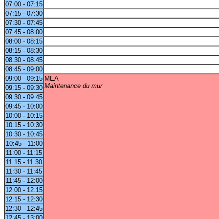
07:00 - 07:15
07:15 - 07:30
07:30 - 07:45
07:45 - 08:00
08:00 - 08:15
08:15 - 08:30
08:30 - 08:45
08:45 - 09:00
09:00 - 09:15
MEA
Maintenance du mur
09:15 - 09:30
09:30 - 09:45
09:45 - 10:00
10:00 - 10:15
10:15 - 10:30
10:30 - 10:45
10:45 - 11:00
11:00 - 11:15
11:15 - 11:30
11:30 - 11:45
11:45 - 12:00
12:00 - 12:15
12:15 - 12:30
12:30 - 12:45
12:45 - 13:00