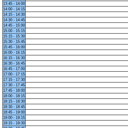
13:45 - 14:00
14:00 - 14:15
14:15 - 14:30
14:30 - 14:45
14:45 - 15:00
15:00 - 15:15
15:15 - 15:30
15:30 - 15:45
15:45 - 16:00
16:00 - 16:15
16:15 - 16:30
16:30 - 16:45
16:45 - 17:00
17:00 - 17:15
17:15 - 17:30
17:30 - 17:45
17:45 - 18:00
18:00 - 18:15
18:15 - 18:30
18:30 - 18:45
18:45 - 19:00
19:00 - 19:15
19:15 - 19:30