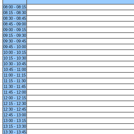
08:00 - 08:15
08:15 - 08:30
08:30 - 08:45
08:45 - 09:00
09:00 - 09:15
09:15 - 09:30
09:30 - 09:45
09:45 - 10:00
10:00 - 10:15
10:15 - 10:30
10:30 - 10:45
10:45 - 11:00
11:00 - 11:15
11:15 - 11:30
11:30 - 11:45
11:45 - 12:00
12:00 - 12:15
12:15 - 12:30
12:30 - 12:45
12:45 - 13:00
13:00 - 13:15
13:15 - 13:30
13:30 - 13:45