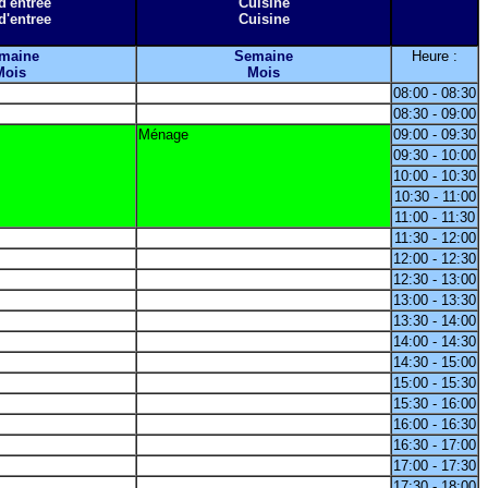
d'entree
Cuisine
d'entree
Cuisine
maine
Semaine
Heure :
Mois
Mois
08:00 - 08:30
08:30 - 09:00
Ménage
09:00 - 09:30
09:30 - 10:00
10:00 - 10:30
10:30 - 11:00
11:00 - 11:30
11:30 - 12:00
12:00 - 12:30
12:30 - 13:00
13:00 - 13:30
13:30 - 14:00
14:00 - 14:30
14:30 - 15:00
15:00 - 15:30
15:30 - 16:00
16:00 - 16:30
16:30 - 17:00
17:00 - 17:30
17:30 - 18:00