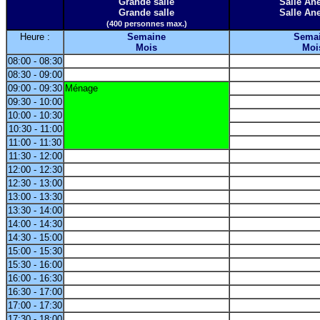
Grande salle
Salle A
Grande salle
Salle A
(400 personnes max.)
Heure :
Semaine
Sema
Mois
Moi
08:00 - 08:30
08:30 - 09:00
09:00 - 09:30
Ménage
09:30 - 10:00
10:00 - 10:30
10:30 - 11:00
11:00 - 11:30
11:30 - 12:00
12:00 - 12:30
12:30 - 13:00
13:00 - 13:30
13:30 - 14:00
14:00 - 14:30
14:30 - 15:00
15:00 - 15:30
15:30 - 16:00
16:00 - 16:30
16:30 - 17:00
17:00 - 17:30
17:30 - 18:00