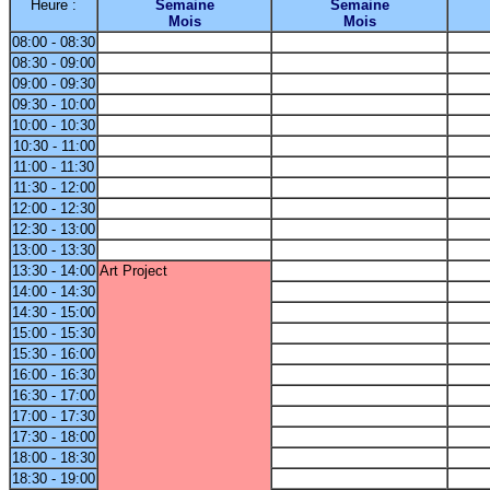
Heure :
Semaine
Semaine
Mois
Mois
08:00 - 08:30
08:30 - 09:00
09:00 - 09:30
09:30 - 10:00
10:00 - 10:30
10:30 - 11:00
11:00 - 11:30
11:30 - 12:00
12:00 - 12:30
12:30 - 13:00
13:00 - 13:30
13:30 - 14:00
Art Project
14:00 - 14:30
14:30 - 15:00
15:00 - 15:30
15:30 - 16:00
16:00 - 16:30
16:30 - 17:00
17:00 - 17:30
17:30 - 18:00
18:00 - 18:30
18:30 - 19:00