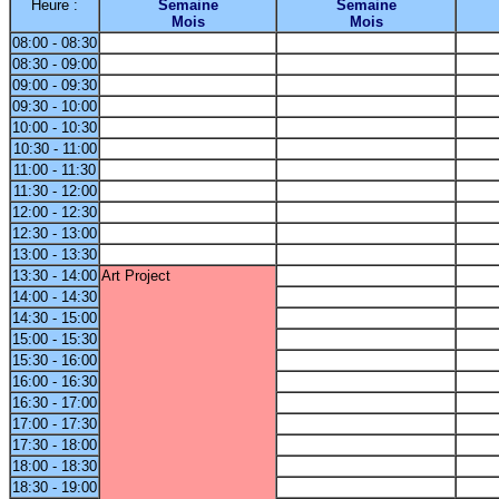
Heure :
Semaine
Semaine
Mois
Mois
08:00 - 08:30
08:30 - 09:00
09:00 - 09:30
09:30 - 10:00
10:00 - 10:30
10:30 - 11:00
11:00 - 11:30
11:30 - 12:00
12:00 - 12:30
12:30 - 13:00
13:00 - 13:30
13:30 - 14:00
Art Project
14:00 - 14:30
14:30 - 15:00
15:00 - 15:30
15:30 - 16:00
16:00 - 16:30
16:30 - 17:00
17:00 - 17:30
17:30 - 18:00
18:00 - 18:30
18:30 - 19:00