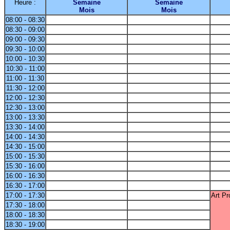
Heure :
Semaine
Semaine
Mois
Mois
08:00 - 08:30
08:30 - 09:00
09:00 - 09:30
09:30 - 10:00
10:00 - 10:30
10:30 - 11:00
11:00 - 11:30
11:30 - 12:00
12:00 - 12:30
12:30 - 13:00
13:00 - 13:30
13:30 - 14:00
14:00 - 14:30
14:30 - 15:00
15:00 - 15:30
15:30 - 16:00
16:00 - 16:30
16:30 - 17:00
17:00 - 17:30
Art Pr
17:30 - 18:00
18:00 - 18:30
18:30 - 19:00