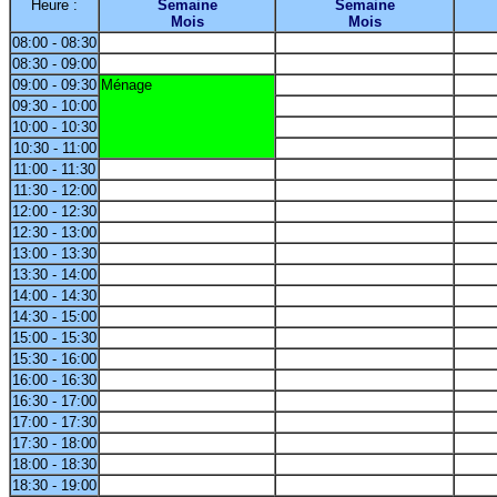
Heure :
Semaine
Semaine
Mois
Mois
08:00 - 08:30
08:30 - 09:00
09:00 - 09:30
Ménage
09:30 - 10:00
10:00 - 10:30
10:30 - 11:00
11:00 - 11:30
11:30 - 12:00
12:00 - 12:30
12:30 - 13:00
13:00 - 13:30
13:30 - 14:00
14:00 - 14:30
14:30 - 15:00
15:00 - 15:30
15:30 - 16:00
16:00 - 16:30
16:30 - 17:00
17:00 - 17:30
17:30 - 18:00
18:00 - 18:30
18:30 - 19:00