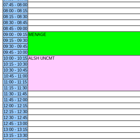
07:45 - 08:00
08:00 - 08:15
08:15 - 08:30
08:30 - 08:45
08:45 - 09:00
09:00 - 09:15
MENAGE
09:15 - 09:30
09:30 - 09:45
09:45 - 10:00
10:00 - 10:15
ALSH UNCMT
10:15 - 10:30
10:30 - 10:45
10:45 - 11:00
11:00 - 11:15
11:15 - 11:30
11:30 - 11:45
11:45 - 12:00
12:00 - 12:15
12:15 - 12:30
12:30 - 12:45
12:45 - 13:00
13:00 - 13:15
13:15 - 13:30