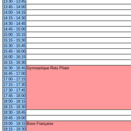
13:30 - 13:45
13:45 - 14:00
14:00 - 14:15
14:15 - 14:30
14:30 - 14:45
14:45 - 15:00
15:00 - 15:15
15:15 - 15:30
15:30 - 15:45
15:45 - 16:00
16:00 - 16:15
16:15 - 16:30
16:30 - 16:45
Gymnastique Rots Pilate
16:45 - 17:00
17:00 - 17:15
17:15 - 17:30
17:30 - 17:45
17:45 - 18:00
18:00 - 18:15
18:15 - 18:30
18:30 - 18:45
18:45 - 19:00
19:00 - 19:15
Boxe Française
19:15 - 19:30