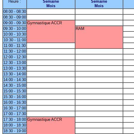
Heure :
Semaine
Semaine
Mois
Mois
08:00 - 08:30
08:30 - 09:00
09:00 - 09:30
Gymnastique ACCR
09:30 - 10:00
RAM
10:00 - 10:30
10:30 - 11:00
11:00 - 11:30
11:30 - 12:00
12:00 - 12:30
12:30 - 13:00
13:00 - 13:30
13:30 - 14:00
14:00 - 14:30
14:30 - 15:00
15:00 - 15:30
15:30 - 16:00
16:00 - 16:30
16:30 - 17:00
17:00 - 17:30
17:30 - 18:00
Gymnastique ACCR
18:00 - 18:30
18:30 - 19:00