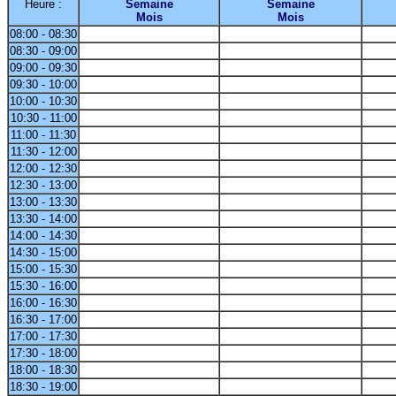
Heure :
Semaine
Semaine
Mois
Mois
08:00 - 08:30
08:30 - 09:00
09:00 - 09:30
09:30 - 10:00
10:00 - 10:30
10:30 - 11:00
11:00 - 11:30
11:30 - 12:00
12:00 - 12:30
12:30 - 13:00
13:00 - 13:30
13:30 - 14:00
14:00 - 14:30
14:30 - 15:00
15:00 - 15:30
15:30 - 16:00
16:00 - 16:30
16:30 - 17:00
17:00 - 17:30
17:30 - 18:00
18:00 - 18:30
18:30 - 19:00