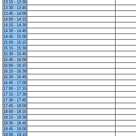
13:15 - 13:30
13:30 - 13:45
13:45 - 14:00
14:00 - 14:15
14:15 - 14:30
14:30 - 14:45
14:45 - 15:00
15:00 - 15:15
15:15 - 15:30
15:30 - 15:45
15:45 - 16:00
16:00 - 16:15
16:15 - 16:30
16:30 - 16:45
16:45 - 17:00
17:00 - 17:15
17:15 - 17:30
17:30 - 17:45
17:45 - 18:00
18:00 - 18:15
18:15 - 18:30
18:30 - 18:45
18:45 - 19:00
19:00 - 19:15