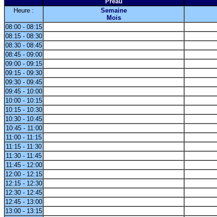
Préau
Heure :
Semaine
Mois
08:00 - 08:15
08:15 - 08:30
08:30 - 08:45
08:45 - 09:00
09:00 - 09:15
09:15 - 09:30
09:30 - 09:45
09:45 - 10:00
10:00 - 10:15
10:15 - 10:30
10:30 - 10:45
10:45 - 11:00
11:00 - 11:15
11:15 - 11:30
11:30 - 11:45
11:45 - 12:00
12:00 - 12:15
12:15 - 12:30
12:30 - 12:45
12:45 - 13:00
13:00 - 13:15