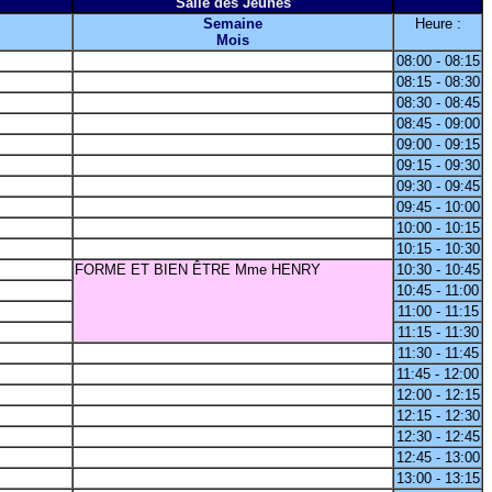
Salle des Jeunes
Semaine
Heure :
Mois
08:00 - 08:15
08:15 - 08:30
08:30 - 08:45
08:45 - 09:00
09:00 - 09:15
09:15 - 09:30
09:30 - 09:45
09:45 - 10:00
10:00 - 10:15
10:15 - 10:30
FORME ET BIEN ÊTRE Mme HENRY
10:30 - 10:45
10:45 - 11:00
11:00 - 11:15
11:15 - 11:30
11:30 - 11:45
11:45 - 12:00
12:00 - 12:15
12:15 - 12:30
12:30 - 12:45
12:45 - 13:00
13:00 - 13:15