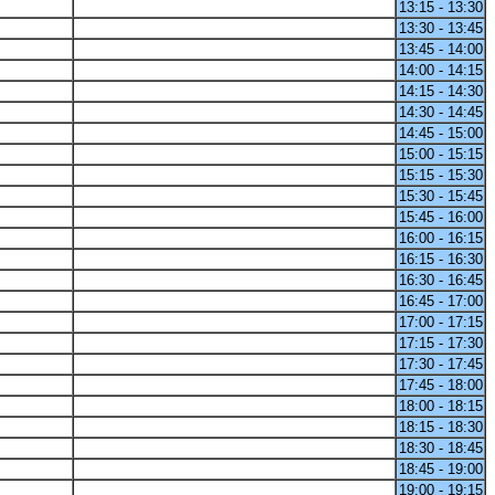
13:15 - 13:30
13:30 - 13:45
13:45 - 14:00
14:00 - 14:15
14:15 - 14:30
14:30 - 14:45
14:45 - 15:00
15:00 - 15:15
15:15 - 15:30
15:30 - 15:45
15:45 - 16:00
16:00 - 16:15
16:15 - 16:30
16:30 - 16:45
16:45 - 17:00
17:00 - 17:15
17:15 - 17:30
17:30 - 17:45
17:45 - 18:00
18:00 - 18:15
18:15 - 18:30
18:30 - 18:45
18:45 - 19:00
19:00 - 19:15