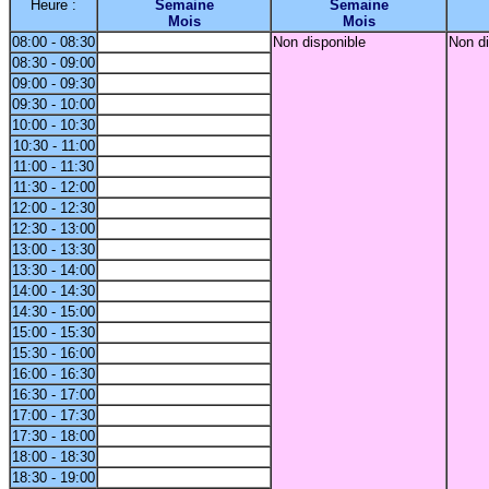
Heure :
Semaine
Semaine
Mois
Mois
08:00 - 08:30
Non disponible
Non di
08:30 - 09:00
09:00 - 09:30
09:30 - 10:00
10:00 - 10:30
10:30 - 11:00
11:00 - 11:30
11:30 - 12:00
12:00 - 12:30
12:30 - 13:00
13:00 - 13:30
13:30 - 14:00
14:00 - 14:30
14:30 - 15:00
15:00 - 15:30
15:30 - 16:00
16:00 - 16:30
16:30 - 17:00
17:00 - 17:30
17:30 - 18:00
18:00 - 18:30
18:30 - 19:00