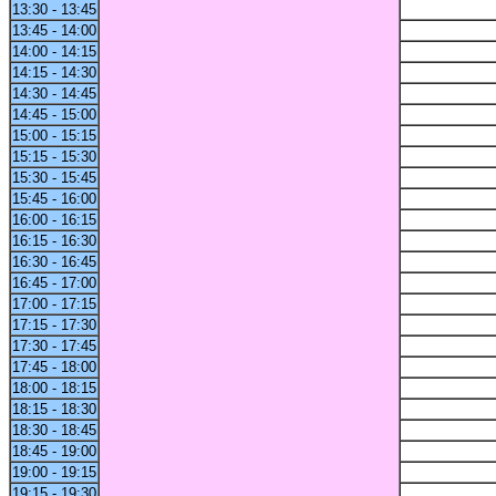
13:30 - 13:45
13:45 - 14:00
14:00 - 14:15
14:15 - 14:30
14:30 - 14:45
14:45 - 15:00
15:00 - 15:15
15:15 - 15:30
15:30 - 15:45
15:45 - 16:00
16:00 - 16:15
16:15 - 16:30
16:30 - 16:45
16:45 - 17:00
17:00 - 17:15
17:15 - 17:30
17:30 - 17:45
17:45 - 18:00
18:00 - 18:15
18:15 - 18:30
18:30 - 18:45
18:45 - 19:00
19:00 - 19:15
19:15 - 19:30