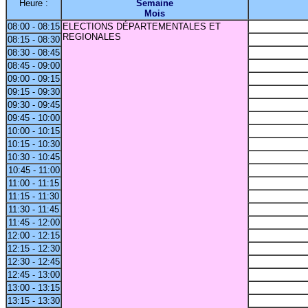
Heure :
Semaine
Mois
08:00 - 08:15
ELECTIONS DÉPARTEMENTALES ET
REGIONALES
08:15 - 08:30
08:30 - 08:45
08:45 - 09:00
09:00 - 09:15
09:15 - 09:30
09:30 - 09:45
09:45 - 10:00
10:00 - 10:15
10:15 - 10:30
10:30 - 10:45
10:45 - 11:00
11:00 - 11:15
11:15 - 11:30
11:30 - 11:45
11:45 - 12:00
12:00 - 12:15
12:15 - 12:30
12:30 - 12:45
12:45 - 13:00
13:00 - 13:15
13:15 - 13:30