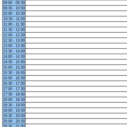
09:00 - 09:30
09:30 - 10:00
10:00 - 10:30
10:30 - 11:00
11:00 - 11:30
11:30 - 12:00
12:00 - 12:30
12:30 - 13:00
13:00 - 13:30
13:30 - 14:00
14:00 - 14:30
14:30 - 15:00
15:00 - 15:30
15:30 - 16:00
16:00 - 16:30
16:30 - 17:00
17:00 - 17:30
17:30 - 18:00
18:00 - 18:30
18:30 - 19:00
19:00 - 19:30
19:30 - 20:00
20:00 - 20:30
20:30 - 21:00