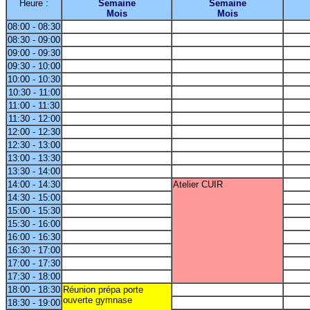
Heure :
Semaine
Semaine
Mois
Mois
08:00 - 08:30
08:30 - 09:00
09:00 - 09:30
09:30 - 10:00
10:00 - 10:30
10:30 - 11:00
11:00 - 11:30
11:30 - 12:00
12:00 - 12:30
12:30 - 13:00
13:00 - 13:30
13:30 - 14:00
14:00 - 14:30
Atelier CUIR
14:30 - 15:00
15:00 - 15:30
15:30 - 16:00
16:00 - 16:30
16:30 - 17:00
17:00 - 17:30
17:30 - 18:00
18:00 - 18:30
Réunion prépa porte
ouverte gymnase
18:30 - 19:00