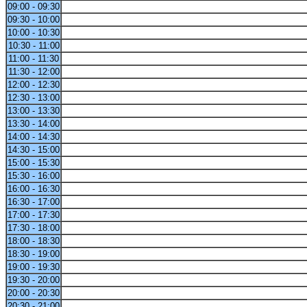
09:00 - 09:30
09:30 - 10:00
10:00 - 10:30
10:30 - 11:00
11:00 - 11:30
11:30 - 12:00
12:00 - 12:30
12:30 - 13:00
13:00 - 13:30
13:30 - 14:00
14:00 - 14:30
14:30 - 15:00
15:00 - 15:30
15:30 - 16:00
16:00 - 16:30
16:30 - 17:00
17:00 - 17:30
17:30 - 18:00
18:00 - 18:30
18:30 - 19:00
19:00 - 19:30
19:30 - 20:00
20:00 - 20:30
20:30 - 21:00