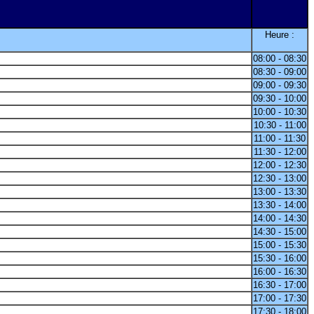
Heure :
08:00 - 08:30
08:30 - 09:00
09:00 - 09:30
09:30 - 10:00
10:00 - 10:30
10:30 - 11:00
11:00 - 11:30
11:30 - 12:00
12:00 - 12:30
12:30 - 13:00
13:00 - 13:30
13:30 - 14:00
14:00 - 14:30
14:30 - 15:00
15:00 - 15:30
15:30 - 16:00
16:00 - 16:30
16:30 - 17:00
17:00 - 17:30
17:30 - 18:00