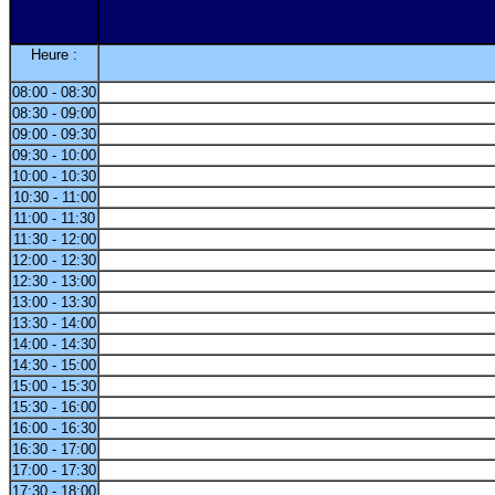
Heure :
08:00 - 08:30
08:30 - 09:00
09:00 - 09:30
09:30 - 10:00
10:00 - 10:30
10:30 - 11:00
11:00 - 11:30
11:30 - 12:00
12:00 - 12:30
12:30 - 13:00
13:00 - 13:30
13:30 - 14:00
14:00 - 14:30
14:30 - 15:00
15:00 - 15:30
15:30 - 16:00
16:00 - 16:30
16:30 - 17:00
17:00 - 17:30
17:30 - 18:00