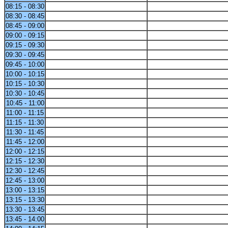
08:15 - 08:30
08:30 - 08:45
08:45 - 09:00
09:00 - 09:15
09:15 - 09:30
09:30 - 09:45
09:45 - 10:00
10:00 - 10:15
10:15 - 10:30
10:30 - 10:45
10:45 - 11:00
11:00 - 11:15
11:15 - 11:30
11:30 - 11:45
11:45 - 12:00
12:00 - 12:15
12:15 - 12:30
12:30 - 12:45
12:45 - 13:00
13:00 - 13:15
13:15 - 13:30
13:30 - 13:45
13:45 - 14:00