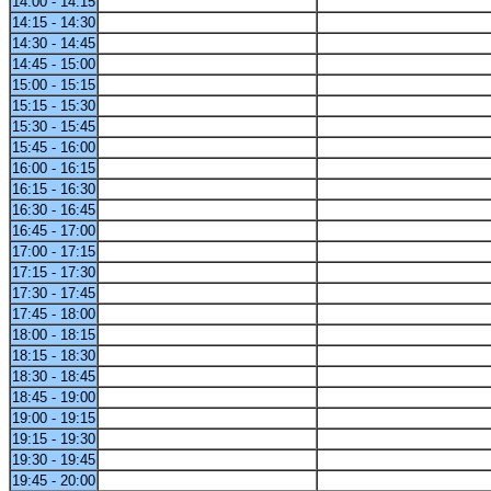
14:00 - 14:15
14:15 - 14:30
14:30 - 14:45
14:45 - 15:00
15:00 - 15:15
15:15 - 15:30
15:30 - 15:45
15:45 - 16:00
16:00 - 16:15
16:15 - 16:30
16:30 - 16:45
16:45 - 17:00
17:00 - 17:15
17:15 - 17:30
17:30 - 17:45
17:45 - 18:00
18:00 - 18:15
18:15 - 18:30
18:30 - 18:45
18:45 - 19:00
19:00 - 19:15
19:15 - 19:30
19:30 - 19:45
19:45 - 20:00