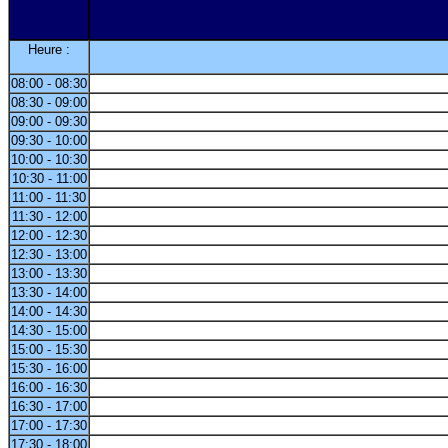
Heure :
08:00 - 08:30
08:30 - 09:00
09:00 - 09:30
09:30 - 10:00
10:00 - 10:30
10:30 - 11:00
11:00 - 11:30
11:30 - 12:00
12:00 - 12:30
12:30 - 13:00
13:00 - 13:30
13:30 - 14:00
14:00 - 14:30
14:30 - 15:00
15:00 - 15:30
15:30 - 16:00
16:00 - 16:30
16:30 - 17:00
17:00 - 17:30
17:30 - 18:00