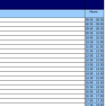
Heure :
08:00 - 08:30
08:30 - 09:00
09:00 - 09:30
09:30 - 10:00
10:00 - 10:30
10:30 - 11:00
11:00 - 11:30
11:30 - 12:00
12:00 - 12:30
12:30 - 13:00
13:00 - 13:30
13:30 - 14:00
14:00 - 14:30
14:30 - 15:00
15:00 - 15:30
15:30 - 16:00
16:00 - 16:30
16:30 - 17:00
17:00 - 17:30
17:30 - 18:00