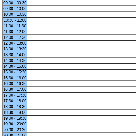
09:00 - 09:30
09:30 - 10:00
10:00 - 10:30
10:30 - 11:00
11:00 - 11:30
11:30 - 12:00
12:00 - 12:30
12:30 - 13:00
13:00 - 13:30
13:30 - 14:00
14:00 - 14:30
14:30 - 15:00
15:00 - 15:30
15:30 - 16:00
16:00 - 16:30
16:30 - 17:00
17:00 - 17:30
17:30 - 18:00
18:00 - 18:30
18:30 - 19:00
19:00 - 19:30
19:30 - 20:00
20:00 - 20:30
20:30 - 21:00