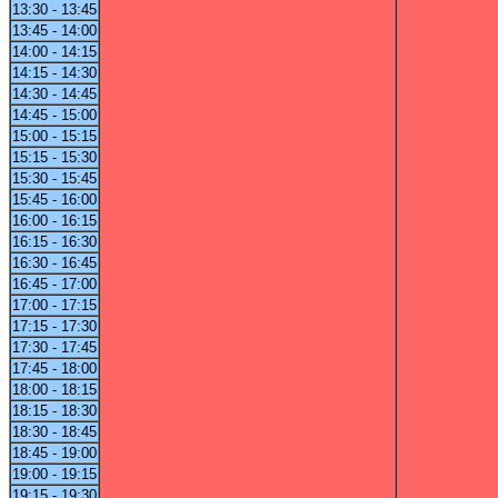
13:30 - 13:45
13:45 - 14:00
14:00 - 14:15
14:15 - 14:30
14:30 - 14:45
14:45 - 15:00
15:00 - 15:15
15:15 - 15:30
15:30 - 15:45
15:45 - 16:00
16:00 - 16:15
16:15 - 16:30
16:30 - 16:45
16:45 - 17:00
17:00 - 17:15
17:15 - 17:30
17:30 - 17:45
17:45 - 18:00
18:00 - 18:15
18:15 - 18:30
18:30 - 18:45
18:45 - 19:00
19:00 - 19:15
19:15 - 19:30