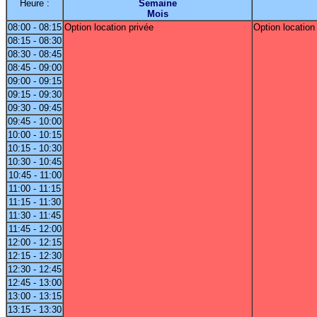
Heure :
Semaine
Mois
08:00 - 08:15
Option location privée
Option location
08:15 - 08:30
08:30 - 08:45
08:45 - 09:00
09:00 - 09:15
09:15 - 09:30
09:30 - 09:45
09:45 - 10:00
10:00 - 10:15
10:15 - 10:30
10:30 - 10:45
10:45 - 11:00
11:00 - 11:15
11:15 - 11:30
11:30 - 11:45
11:45 - 12:00
12:00 - 12:15
12:15 - 12:30
12:30 - 12:45
12:45 - 13:00
13:00 - 13:15
13:15 - 13:30