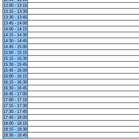
13:00 - 13:15
13:15 - 13:30
13:30 - 13:45
13:45 - 14:00
14:00 - 14:15
14:15 - 14:30
14:30 - 14:45
14:45 - 15:00
15:00 - 15:15
15:15 - 15:30
15:30 - 15:45
15:45 - 16:00
16:00 - 16:15
16:15 - 16:30
16:30 - 16:45
16:45 - 17:00
17:00 - 17:15
17:15 - 17:30
17:30 - 17:45
17:45 - 18:00
18:00 - 18:15
18:15 - 18:30
18:30 - 18:45