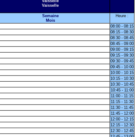
Vaisselle
Vaisselle
Semaine
Heure :
Mois
08:00 - 08:15
08:15 - 08:30
08:30 - 08:45
08:45 - 09:00
09:00 - 09:15
09:15 - 09:30
09:30 - 09:45
09:45 - 10:00
10:00 - 10:15
10:15 - 10:30
10:30 - 10:45
10:45 - 11:00
11:00 - 11:15
11:15 - 11:30
11:30 - 11:45
11:45 - 12:00
12:00 - 12:15
12:15 - 12:30
12:30 - 12:45
12:45 - 13:00