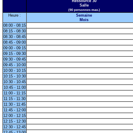
Ressource 30
Salle
(90 personnes max.)
Heure :
Semaine
Mois
08:00 - 08:15
08:15 - 08:30
08:30 - 08:45
08:45 - 09:00
09:00 - 09:15
09:15 - 09:30
09:30 - 09:45
09:45 - 10:00
10:00 - 10:15
10:15 - 10:30
10:30 - 10:45
10:45 - 11:00
11:00 - 11:15
11:15 - 11:30
11:30 - 11:45
11:45 - 12:00
12:00 - 12:15
12:15 - 12:30
12:30 - 12:45
12:45 - 13:00