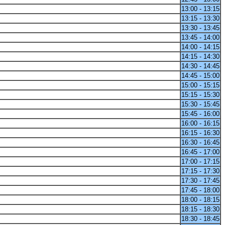
13:00 - 13:15
13:15 - 13:30
13:30 - 13:45
13:45 - 14:00
14:00 - 14:15
14:15 - 14:30
14:30 - 14:45
14:45 - 15:00
15:00 - 15:15
15:15 - 15:30
15:30 - 15:45
15:45 - 16:00
16:00 - 16:15
16:15 - 16:30
16:30 - 16:45
16:45 - 17:00
17:00 - 17:15
17:15 - 17:30
17:30 - 17:45
17:45 - 18:00
18:00 - 18:15
18:15 - 18:30
18:30 - 18:45