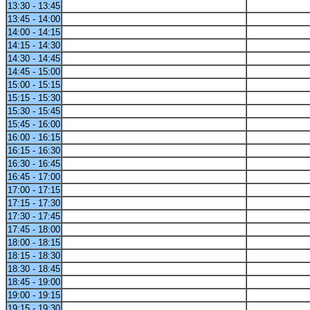
13:30 - 13:45
13:45 - 14:00
14:00 - 14:15
14:15 - 14:30
14:30 - 14:45
14:45 - 15:00
15:00 - 15:15
15:15 - 15:30
15:30 - 15:45
15:45 - 16:00
16:00 - 16:15
16:15 - 16:30
16:30 - 16:45
16:45 - 17:00
17:00 - 17:15
17:15 - 17:30
17:30 - 17:45
17:45 - 18:00
18:00 - 18:15
18:15 - 18:30
18:30 - 18:45
18:45 - 19:00
19:00 - 19:15
19:15 - 19:30