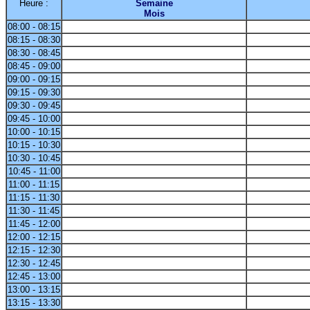
Heure :
Semaine
Mois
08:00 - 08:15
08:15 - 08:30
08:30 - 08:45
08:45 - 09:00
09:00 - 09:15
09:15 - 09:30
09:30 - 09:45
09:45 - 10:00
10:00 - 10:15
10:15 - 10:30
10:30 - 10:45
10:45 - 11:00
11:00 - 11:15
11:15 - 11:30
11:30 - 11:45
11:45 - 12:00
12:00 - 12:15
12:15 - 12:30
12:30 - 12:45
12:45 - 13:00
13:00 - 13:15
13:15 - 13:30