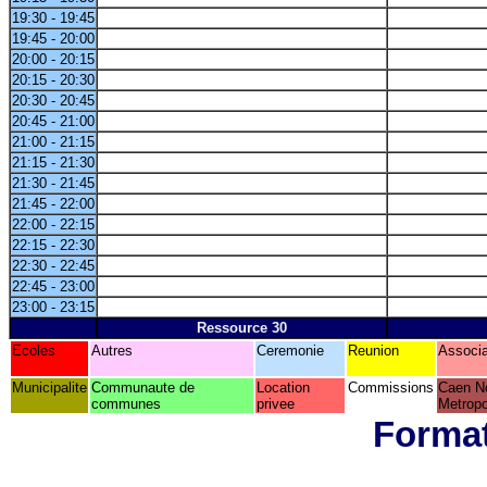
19:30 - 19:45
19:45 - 20:00
20:00 - 20:15
20:15 - 20:30
20:30 - 20:45
20:45 - 21:00
21:00 - 21:15
21:15 - 21:30
21:30 - 21:45
21:45 - 22:00
22:00 - 22:15
22:15 - 22:30
22:30 - 22:45
22:45 - 23:00
23:00 - 23:15
Ressource 30
Ecoles
Autres
Ceremonie
Reunion
Associa
Municipalite
Communaute de
Location
Commissions
Caen N
communes
privee
Metropo
Format