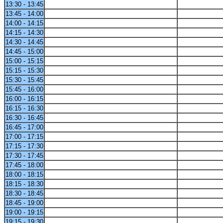
13:30 - 13:45
13:45 - 14:00
14:00 - 14:15
14:15 - 14:30
14:30 - 14:45
14:45 - 15:00
15:00 - 15:15
15:15 - 15:30
15:30 - 15:45
15:45 - 16:00
16:00 - 16:15
16:15 - 16:30
16:30 - 16:45
16:45 - 17:00
17:00 - 17:15
17:15 - 17:30
17:30 - 17:45
17:45 - 18:00
18:00 - 18:15
18:15 - 18:30
18:30 - 18:45
18:45 - 19:00
19:00 - 19:15
19:15 - 19:30