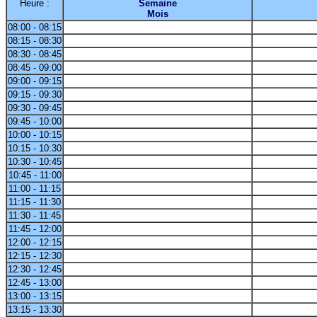
Heure :
Semaine
Mois
08:00 - 08:15
08:15 - 08:30
08:30 - 08:45
08:45 - 09:00
09:00 - 09:15
09:15 - 09:30
09:30 - 09:45
09:45 - 10:00
10:00 - 10:15
10:15 - 10:30
10:30 - 10:45
10:45 - 11:00
11:00 - 11:15
11:15 - 11:30
11:30 - 11:45
11:45 - 12:00
12:00 - 12:15
12:15 - 12:30
12:30 - 12:45
12:45 - 13:00
13:00 - 13:15
13:15 - 13:30