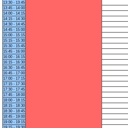
13:30 - 13:45
13:45 - 14:00
14:00 - 14:15
14:15 - 14:30
14:30 - 14:45
14:45 - 15:00
15:00 - 15:15
15:15 - 15:30
15:30 - 15:45
15:45 - 16:00
16:00 - 16:15
16:15 - 16:30
16:30 - 16:45
16:45 - 17:00
17:00 - 17:15
17:15 - 17:30
17:30 - 17:45
17:45 - 18:00
18:00 - 18:15
18:15 - 18:30
18:30 - 18:45
18:45 - 19:00
19:00 - 19:15
19:15 - 19:30