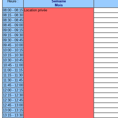
Heure :
Semaine
Mois
08:00 - 08:15
Location privée
08:15 - 08:30
08:30 - 08:45
08:45 - 09:00
09:00 - 09:15
09:15 - 09:30
09:30 - 09:45
09:45 - 10:00
10:00 - 10:15
10:15 - 10:30
10:30 - 10:45
10:45 - 11:00
11:00 - 11:15
11:15 - 11:30
11:30 - 11:45
11:45 - 12:00
12:00 - 12:15
12:15 - 12:30
12:30 - 12:45
12:45 - 13:00
13:00 - 13:15
13:15 - 13:30