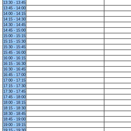
13:30 - 13:45
13:45 - 14:00
14:00 - 14:15
14:15 - 14:30
14:30 - 14:45
14:45 - 15:00
15:00 - 15:15
15:15 - 15:30
15:30 - 15:45
15:45 - 16:00
16:00 - 16:15
16:15 - 16:30
16:30 - 16:45
16:45 - 17:00
17:00 - 17:15
17:15 - 17:30
17:30 - 17:45
17:45 - 18:00
18:00 - 18:15
18:15 - 18:30
18:30 - 18:45
18:45 - 19:00
19:00 - 19:15
19:15 - 19:30