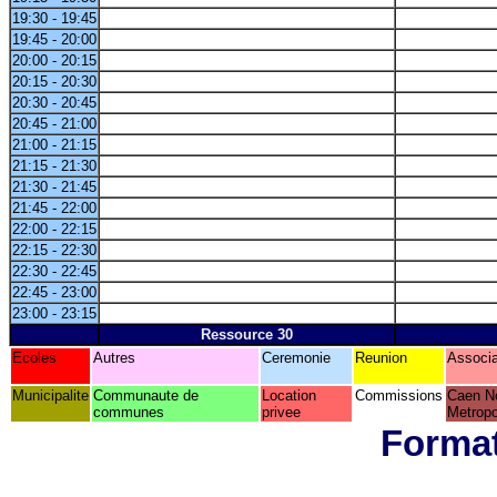
19:30 - 19:45
19:45 - 20:00
20:00 - 20:15
20:15 - 20:30
20:30 - 20:45
20:45 - 21:00
21:00 - 21:15
21:15 - 21:30
21:30 - 21:45
21:45 - 22:00
22:00 - 22:15
22:15 - 22:30
22:30 - 22:45
22:45 - 23:00
23:00 - 23:15
Ressource 30
Ecoles
Autres
Ceremonie
Reunion
Associa
Municipalite
Communaute de
Location
Commissions
Caen N
communes
privee
Metropo
Format