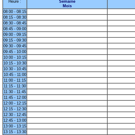
Heure :
Semaine
Mois
08:00 - 08:15
08:15 - 08:30
08:30 - 08:45
08:45 - 09:00
09:00 - 09:15
09:15 - 09:30
09:30 - 09:45
09:45 - 10:00
10:00 - 10:15
10:15 - 10:30
10:30 - 10:45
10:45 - 11:00
11:00 - 11:15
11:15 - 11:30
11:30 - 11:45
11:45 - 12:00
12:00 - 12:15
12:15 - 12:30
12:30 - 12:45
12:45 - 13:00
13:00 - 13:15
13:15 - 13:30