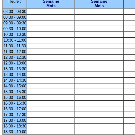
Heure :
Semaine
Semaine
Mois
Mois
08:00 - 08:30
08:30 - 09:00
09:00 - 09:30
09:30 - 10:00
10:00 - 10:30
10:30 - 11:00
11:00 - 11:30
11:30 - 12:00
12:00 - 12:30
12:30 - 13:00
13:00 - 13:30
13:30 - 14:00
14:00 - 14:30
14:30 - 15:00
15:00 - 15:30
15:30 - 16:00
16:00 - 16:30
16:30 - 17:00
17:00 - 17:30
17:30 - 18:00
18:00 - 18:30
18:30 - 19:00